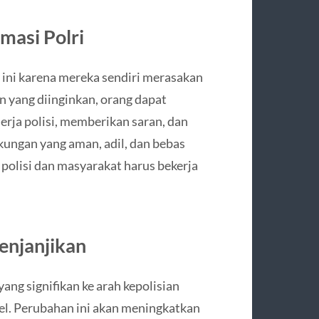
masi Polri
ini karena mereka sendiri merasakan
n yang diinginkan, orang dapat
erja polisi, memberikan saran, dan
ungan yang aman, adil, dan bebas
polisi dan masyarakat harus bekerja
enjanjikan
ang signifikan ke arah kepolisian
bel. Perubahan ini akan meningkatkan