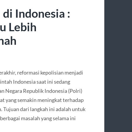
di Indonesia :
u Lebih
nah
rakhir, reformasi kepolisian menjadi
intah Indonesia saat ini sedang
 Negara Republik Indonesia (Polri)
at yang semakin meningkat terhadap
. Tujuan dari langkah ini adalah untuk
berbagai masalah yang selama ini