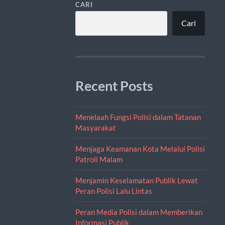
CARI
Cari
Recent Posts
Menelaah Fungsi Polisi dalam Tatanan
Masyarakat
Menjaga Keamanan Kota Melalui Polisi
Patroli Malam
Menjamin Keselamatan Publik Lewat
Peran Polisi Lalu Lintas
Peran Media Polisi dalam Memberikan
Informasi Publik