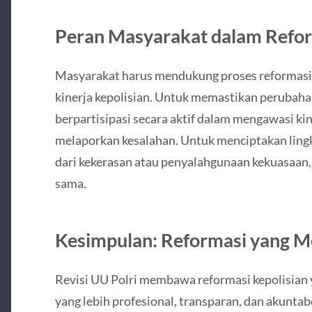
Peran Masyarakat dalam Refor
Masyarakat harus mendukung proses reformasi 
kinerja kepolisian. Untuk memastikan perubaha
berpartisipasi secara aktif dalam mengawasi kin
melaporkan kesalahan. Untuk menciptakan lingk
dari kekerasan atau penyalahgunaan kekuasaan, 
sama.
Kesimpulan: Reformasi yang M
Revisi UU Polri membawa reformasi kepolisian y
yang lebih profesional, transparan, dan akunta