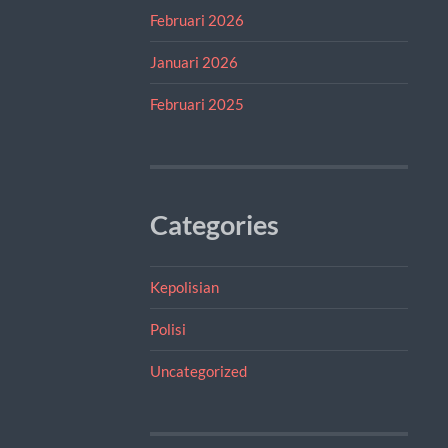
Februari 2026
Januari 2026
Februari 2025
Categories
Kepolisian
Polisi
Uncategorized