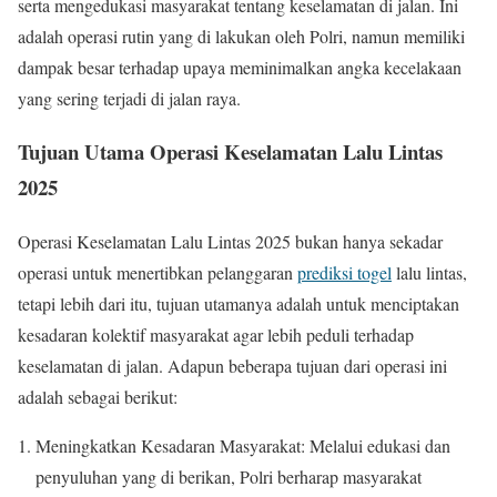
serta mengedukasi masyarakat tentang keselamatan di jalan. Ini
adalah operasi rutin yang di lakukan oleh Polri, namun memiliki
dampak besar terhadap upaya meminimalkan angka kecelakaan
yang sering terjadi di jalan raya.
Tujuan Utama Operasi Keselamatan Lalu Lintas
2025
Operasi Keselamatan Lalu Lintas 2025 bukan hanya sekadar
operasi untuk menertibkan pelanggaran
prediksi togel
lalu lintas,
tetapi lebih dari itu, tujuan utamanya adalah untuk menciptakan
kesadaran kolektif masyarakat agar lebih peduli terhadap
keselamatan di jalan. Adapun beberapa tujuan dari operasi ini
adalah sebagai berikut:
Meningkatkan Kesadaran Masyarakat: Melalui edukasi dan
penyuluhan yang di berikan, Polri berharap masyarakat