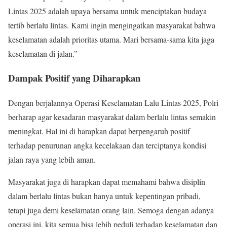
Lintas 2025 adalah upaya bersama untuk menciptakan budaya
tertib berlalu lintas. Kami ingin mengingatkan masyarakat bahwa
keselamatan adalah prioritas utama. Mari bersama-sama kita jaga
keselamatan di jalan.”
Dampak Positif yang Diharapkan
Dengan berjalannya Operasi Keselamatan Lalu Lintas 2025, Polri
berharap agar kesadaran masyarakat dalam berlalu lintas semakin
meningkat. Hal ini di harapkan dapat berpengaruh positif
terhadap penurunan angka kecelakaan dan terciptanya kondisi
jalan raya yang lebih aman.
Masyarakat juga di harapkan dapat memahami bahwa disiplin
dalam berlalu lintas bukan hanya untuk kepentingan pribadi,
tetapi juga demi keselamatan orang lain. Semoga dengan adanya
operasi ini, kita semua bisa lebih peduli terhadap keselamatan dan