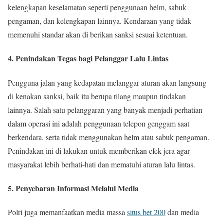
kelengkapan keselamatan seperti penggunaan helm, sabuk
pengaman, dan kelengkapan lainnya. Kendaraan yang tidak
memenuhi standar akan di berikan sanksi sesuai ketentuan.
4. Penindakan Tegas bagi Pelanggar Lalu Lintas
Pengguna jalan yang kedapatan melanggar aturan akan langsung
di kenakan sanksi, baik itu berupa tilang maupun tindakan
lainnya. Salah satu pelanggaran yang banyak menjadi perhatian
dalam operasi ini adalah penggunaan telepon genggam saat
berkendara, serta tidak menggunakan helm atau sabuk pengaman.
Penindakan ini di lakukan untuk memberikan efek jera agar
masyarakat lebih berhati-hati dan mematuhi aturan lalu lintas.
5. Penyebaran Informasi Melalui Media
Polri juga memanfaatkan media massa
situs bet 200
dan media