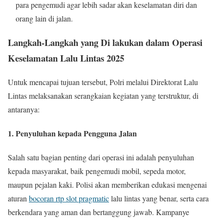
para pengemudi agar lebih sadar akan keselamatan diri dan
orang lain di jalan.
Langkah-Langkah yang Di lakukan dalam Operasi
Keselamatan Lalu Lintas 2025
Untuk mencapai tujuan tersebut, Polri melalui Direktorat Lalu
Lintas melaksanakan serangkaian kegiatan yang terstruktur, di
antaranya:
1. Penyuluhan kepada Pengguna Jalan
Salah satu bagian penting dari operasi ini adalah penyuluhan
kepada masyarakat, baik pengemudi mobil, sepeda motor,
maupun pejalan kaki. Polisi akan memberikan edukasi mengenai
aturan
bocoran rtp slot pragmatic
lalu lintas yang benar, serta cara
berkendara yang aman dan bertanggung jawab. Kampanye