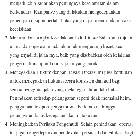
menjadi lebih sadar akan pentingnya keselamatan dalam
berkendara. Kampanye yang di lakukan mengedepankan
penerapan disiplin berlalu lintas yang dapat menurunkan risiko
kecelakaan.
Menurunkan Angka Kecelakaan Lalu Lintas: Salah satu tujuan
utama dari operasi ini adalah untuk mengurangi kecelakaan
yang terjadi di jalan raya, baik yang disebabkan oleh kelalaian
pengemudi maupun kondisi jalan yang buruk.
Menegakkan Hukum dengan Tegas: Operasi ini juga bertujuan
untuk menegakkan hukum secara konsisten dan adil bagi
semua pengguna jalan yang melanggar aturan lalu lintas.
Penindakan terhadap pelanggaran seperti tidak memakai helm,
penggunaan telepon genggam saat berkendara, hingga
pelanggaran batas kecepatan akan di lakukan.
Meningkatkan Perilaku Pengemudi: Selain penindakan, operasi
ini juga mengedepankan pendekatan persuasif dan edukasi bagi