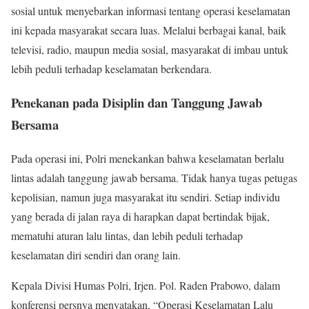
sosial untuk menyebarkan informasi tentang operasi keselamatan
ini kepada masyarakat secara luas. Melalui berbagai kanal, baik
televisi, radio, maupun media sosial, masyarakat di imbau untuk
lebih peduli terhadap keselamatan berkendara.
Penekanan pada Disiplin dan Tanggung Jawab
Bersama
Pada operasi ini, Polri menekankan bahwa keselamatan berlalu
lintas adalah tanggung jawab bersama. Tidak hanya tugas petugas
kepolisian, namun juga masyarakat itu sendiri. Setiap individu
yang berada di jalan raya di harapkan dapat bertindak bijak,
mematuhi aturan lalu lintas, dan lebih peduli terhadap
keselamatan diri sendiri dan orang lain.
Kepala Divisi Humas Polri, Irjen. Pol. Raden Prabowo, dalam
konferensi persnya menyatakan, “Operasi Keselamatan Lalu