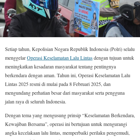
Setiap tahun, Kepolisian Negara Republik Indonesia (Polri) selalu
menggelar
Operasi Keselamatan Lalu Lintas
dengan tujuan untuk
meningkatkan kesadaran masyarakat tentang pentingnya
berkendara dengan aman. Tahun ini, Operasi Keselamatan Lalu
Lintas 2025 resmi di mulai pada 8 Februari 2025, dan
mengundang perhatian besar dari masyarakat serta pengguna
jalan raya di seluruh Indonesia.
Dengan tema yang mengusung prinsip “Keselamatan Berkendara,
Kewajiban Bersama”, operasi ini bertujuan untuk mengurangi
angka kecelakaan lalu lintas, memperbaiki perilaku pengemudi,