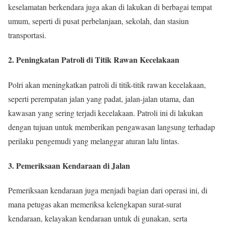
keselamatan berkendara juga akan di lakukan di berbagai tempat
umum, seperti di pusat perbelanjaan, sekolah, dan stasiun
transportasi.
2. Peningkatan Patroli di Titik Rawan Kecelakaan
Polri akan meningkatkan patroli di titik-titik rawan kecelakaan,
seperti perempatan jalan yang padat, jalan-jalan utama, dan
kawasan yang sering terjadi kecelakaan. Patroli ini di lakukan
dengan tujuan untuk memberikan pengawasan langsung terhadap
perilaku pengemudi yang melanggar aturan lalu lintas.
3. Pemeriksaan Kendaraan di Jalan
Pemeriksaan kendaraan juga menjadi bagian dari operasi ini, di
mana petugas akan memeriksa kelengkapan surat-surat
kendaraan, kelayakan kendaraan untuk di gunakan, serta