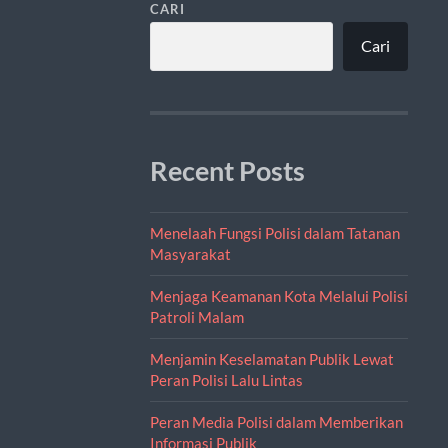
CARI
Cari
Recent Posts
Menelaah Fungsi Polisi dalam Tatanan
Masyarakat
Menjaga Keamanan Kota Melalui Polisi
Patroli Malam
Menjamin Keselamatan Publik Lewat
Peran Polisi Lalu Lintas
Peran Media Polisi dalam Memberikan
Informasi Publik