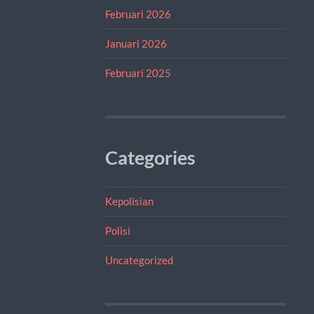
Februari 2026
Januari 2026
Februari 2025
Categories
Kepolisian
Polisi
Uncategorized