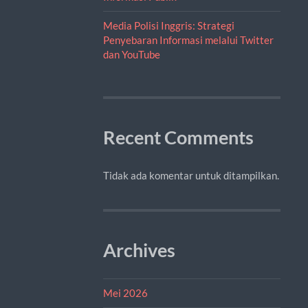
Media Polisi Inggris: Strategi
Penyebaran Informasi melalui Twitter
dan YouTube
Recent Comments
Tidak ada komentar untuk ditampilkan.
Archives
Mei 2026