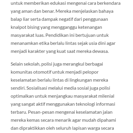
untuk memberikan edukasi mengenai cara berkendara
yang aman dan benar. Mereka menjelaskan bahaya
balap liar serta dampak negatif dari penggunaan
knalpot bising yang mengganggu ketenangan
masyarakat luas. Pendidikan ini bertujuan untuk
menanamkan etika berlalu lintas sejak usia dini agar
menjadi karakter yang kuat saat mereka dewasa.
Selain sekolah, polisi juga merangkul berbagai
komunitas otomotif untuk menjadi pelopor
keselamatan berlalu lintas di lingkungan mereka
sendiri. Sosialisasi melalui media sosial juga polisi
optimalkan untuk menjangkau masyarakat milenial
yang sangat aktif menggunakan teknologi informasi
terbaru. Pesan-pesan mengenai keselamatan jalan
mereka kemas secara menarik agar mudah dipahami
dan dipraktikkan oleh seluruh lapisan warga secara