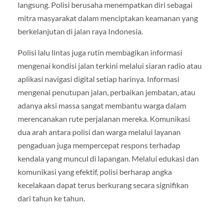
langsung. Polisi berusaha menempatkan diri sebagai
mitra masyarakat dalam menciptakan keamanan yang
berkelanjutan di jalan raya Indonesia.
Polisi lalu lintas juga rutin membagikan informasi
mengenai kondisi jalan terkini melalui siaran radio atau
aplikasi navigasi digital setiap harinya. Informasi
mengenai penutupan jalan, perbaikan jembatan, atau
adanya aksi massa sangat membantu warga dalam
merencanakan rute perjalanan mereka. Komunikasi
dua arah antara polisi dan warga melalui layanan
pengaduan juga mempercepat respons terhadap
kendala yang muncul di lapangan. Melalui edukasi dan
komunikasi yang efektif, polisi berharap angka
kecelakaan dapat terus berkurang secara signifikan
dari tahun ke tahun.