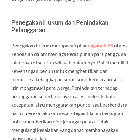
Penegakan Hukum dan Penindakan
Pelanggaran
Penegakan hukum merupakan pilar
nagahoki88
utama
kepolisian dalam menjaga kedisiplinan para pengguna
jalan raya di seluruh wilayah hukumnya. Polisi memiliki
kewenangan penuh untuk menghentikan dan
memeriksa kelengkapan surat-surat kendaraan serta
izin mengemudi para warga. Penindakan terhadap
pelanggaran seperti melawan arus, melebihi batas
kecepatan, atau menggunakan ponsel saat berkendara
harus mereka lakukan secara tegas. Hal ini bertujuan
untuk memberikan efek jera agar pelaku tidak
mengulangi kesalahan yang dapat membahayakan
nyawa orang lain.