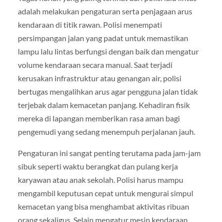
adalah melakukan pengaturan serta penjagaan arus
kendaraan di titik rawan. Polisi menempati
persimpangan jalan yang padat untuk memastikan
lampu lalu lintas berfungsi dengan baik dan mengatur
volume kendaraan secara manual. Saat terjadi
kerusakan infrastruktur atau genangan air, polisi
bertugas mengalihkan arus agar pengguna jalan tidak
terjebak dalam kemacetan panjang. Kehadiran fisik
mereka di lapangan memberikan rasa aman bagi
pengemudi yang sedang menempuh perjalanan jauh.
Pengaturan ini sangat penting terutama pada jam-jam
sibuk seperti waktu berangkat dan pulang kerja
karyawan atau anak sekolah. Polisi harus mampu
mengambil keputusan cepat untuk mengurai simpul
kemacetan yang bisa menghambat aktivitas ribuan
orang sekaligus. Selain mengatur mesin kendaraan,