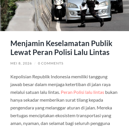
Menjamin Keselamatan Publik
Lewat Peran Polisi Lalu Lintas
MEI 8, 2026
/
0 COMMENTS
Kepolisian Republik Indonesia memiliki tanggung
jawab besar dalam menjaga ketertiban di jalan raya
melalui satuan lalu lintas.
Peran Polisi lalu lintas
bukan
hanya sekadar memberikan surat tilang kepada
pengendara yang melanggar aturan di jalan. Mereka
bertugas menciptakan ekosistem transportasi yang
aman, nyaman, dan selamat bagi seluruh pengguna