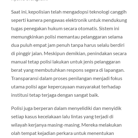
Saat ini, kepolisian telah mengadopsi teknologi canggih
seperti kamera pengawas elektronik untuk mendukung
tugas penegakan hukum secara otomatis. Sistem ini
memungkinkan polisi memantau pelanggaran selama
dua puluh empat jam penuh tanpa harus selalu berdiri
di pinggir jalan. Meskipun demikian, penindakan secara
manual tetap polisi lakukan untuk jenis pelanggaran
berat yang membutuhkan respons segera di lapangan.
Transparansi dalam proses penilangan menjadi fokus
utama polisi agar kepercayaan masyarakat terhadap
institusi tetap terjaga dengan sangat baik.
Polisi juga berperan dalam menyelidiki dan menyidik
setiap kasus kecelakaan lalu lintas yang terjadi di
wilayah kerjanya masing-masing. Mereka melakukan
olah tempat kejadian perkara untuk menentukan