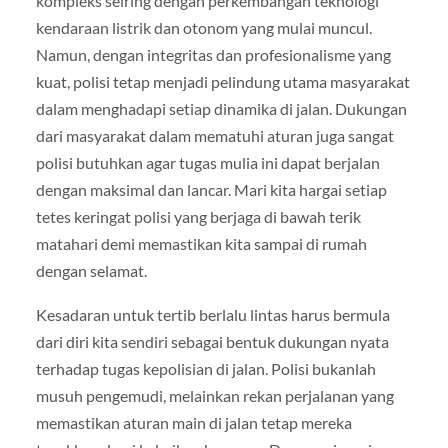
kompleks seiring dengan perkembangan teknologi
kendaraan listrik dan otonom yang mulai muncul.
Namun, dengan integritas dan profesionalisme yang
kuat, polisi tetap menjadi pelindung utama masyarakat
dalam menghadapi setiap dinamika di jalan. Dukungan
dari masyarakat dalam mematuhi aturan juga sangat
polisi butuhkan agar tugas mulia ini dapat berjalan
dengan maksimal dan lancar. Mari kita hargai setiap
tetes keringat polisi yang berjaga di bawah terik
matahari demi memastikan kita sampai di rumah
dengan selamat.
Kesadaran untuk tertib berlalu lintas harus bermula
dari diri kita sendiri sebagai bentuk dukungan nyata
terhadap tugas kepolisian di jalan. Polisi bukanlah
musuh pengemudi, melainkan rekan perjalanan yang
memastikan aturan main di jalan tetap mereka