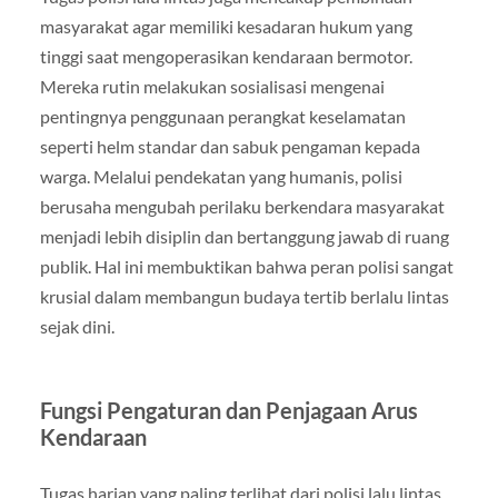
masyarakat agar memiliki kesadaran hukum yang
tinggi saat mengoperasikan kendaraan bermotor.
Mereka rutin melakukan sosialisasi mengenai
pentingnya penggunaan perangkat keselamatan
seperti helm standar dan sabuk pengaman kepada
warga. Melalui pendekatan yang humanis, polisi
berusaha mengubah perilaku berkendara masyarakat
menjadi lebih disiplin dan bertanggung jawab di ruang
publik. Hal ini membuktikan bahwa peran polisi sangat
krusial dalam membangun budaya tertib berlalu lintas
sejak dini.
Fungsi Pengaturan dan Penjagaan Arus
Kendaraan
Tugas harian yang paling terlihat dari polisi lalu lintas