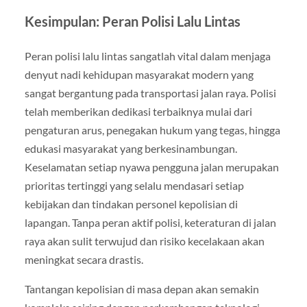
Kesimpulan: Peran Polisi Lalu Lintas
Peran polisi lalu lintas sangatlah vital dalam menjaga
denyut nadi kehidupan masyarakat modern yang
sangat bergantung pada transportasi jalan raya. Polisi
telah memberikan dedikasi terbaiknya mulai dari
pengaturan arus, penegakan hukum yang tegas, hingga
edukasi masyarakat yang berkesinambungan.
Keselamatan setiap nyawa pengguna jalan merupakan
prioritas tertinggi yang selalu mendasari setiap
kebijakan dan tindakan personel kepolisian di
lapangan. Tanpa peran aktif polisi, keteraturan di jalan
raya akan sulit terwujud dan risiko kecelakaan akan
meningkat secara drastis.
Tantangan kepolisian di masa depan akan semakin