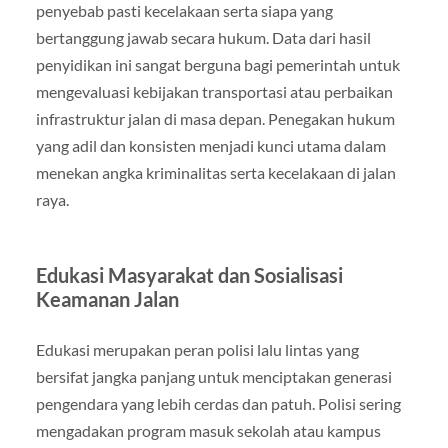
penyebab pasti kecelakaan serta siapa yang
bertanggung jawab secara hukum. Data dari hasil
penyidikan ini sangat berguna bagi pemerintah untuk
mengevaluasi kebijakan transportasi atau perbaikan
infrastruktur jalan di masa depan. Penegakan hukum
yang adil dan konsisten menjadi kunci utama dalam
menekan angka kriminalitas serta kecelakaan di jalan
raya.
Edukasi Masyarakat dan Sosialisasi
Keamanan Jalan
Edukasi merupakan peran polisi lalu lintas yang
bersifat jangka panjang untuk menciptakan generasi
pengendara yang lebih cerdas dan patuh. Polisi sering
mengadakan program masuk sekolah atau kampus