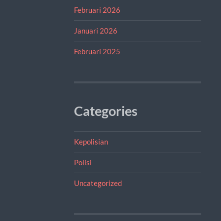
Februari 2026
Januari 2026
Februari 2025
Categories
Kepolisian
Polisi
Uncategorized