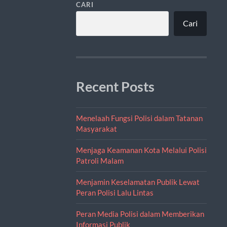
CARI
Cari
Recent Posts
Menelaah Fungsi Polisi dalam Tatanan
Masyarakat
Menjaga Keamanan Kota Melalui Polisi
Patroli Malam
Menjamin Keselamatan Publik Lewat
Peran Polisi Lalu Lintas
Peran Media Polisi dalam Memberikan
Informasi Publik