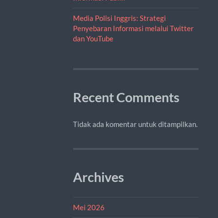
Media Polisi Inggris: Strategi
Penyebaran Informasi melalui Twitter
dan YouTube
Recent Comments
Tidak ada komentar untuk ditampilkan.
Archives
Mei 2026