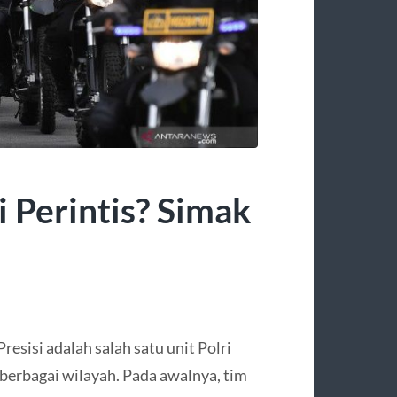
i Perintis? Simak
Presisi adalah salah satu unit Polri
 berbagai wilayah. Pada awalnya, tim