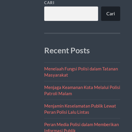
CARI
Cari
Recent Posts
Menelaah Fungsi Polisi dalam Tatanan
Masyarakat
Menjaga Keamanan Kota Melalui Polisi
Patroli Malam
Menjamin Keselamatan Publik Lewat
Peran Polisi Lalu Lintas
Peran Media Polisi dalam Memberikan
Informasi Publik