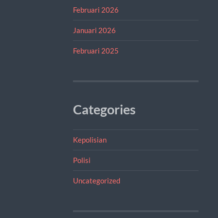
Februari 2026
Januari 2026
Februari 2025
Categories
Kepolisian
Polisi
Uncategorized