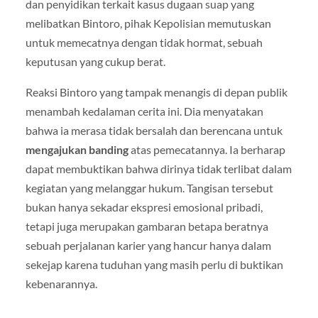
dan penyidikan terkait kasus dugaan suap yang
melibatkan Bintoro, pihak Kepolisian memutuskan
untuk memecatnya dengan tidak hormat, sebuah
keputusan yang cukup berat.
Reaksi Bintoro yang tampak menangis di depan publik
menambah kedalaman cerita ini. Dia menyatakan
bahwa ia merasa tidak bersalah dan berencana untuk
mengajukan banding
atas pemecatannya. Ia berharap
dapat membuktikan bahwa dirinya tidak terlibat dalam
kegiatan yang melanggar hukum. Tangisan tersebut
bukan hanya sekadar ekspresi emosional pribadi,
tetapi juga merupakan gambaran betapa beratnya
sebuah perjalanan karier yang hancur hanya dalam
sekejap karena tuduhan yang masih perlu di buktikan
kebenarannya.