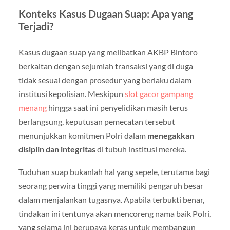
Konteks Kasus Dugaan Suap: Apa yang
Terjadi?
Kasus dugaan suap yang melibatkan AKBP Bintoro
berkaitan dengan sejumlah transaksi yang di duga
tidak sesuai dengan prosedur yang berlaku dalam
institusi kepolisian. Meskipun
slot gacor gampang
menang
hingga saat ini penyelidikan masih terus
berlangsung, keputusan pemecatan tersebut
menunjukkan komitmen Polri dalam
menegakkan
disiplin dan integritas
di tubuh institusi mereka.
Tuduhan suap bukanlah hal yang sepele, terutama bagi
seorang perwira tinggi yang memiliki pengaruh besar
dalam menjalankan tugasnya. Apabila terbukti benar,
tindakan ini tentunya akan mencoreng nama baik Polri,
yang selama ini berupaya keras untuk membangun