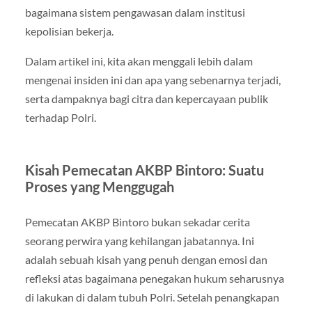
bagaimana sistem pengawasan dalam institusi
kepolisian bekerja.
Dalam artikel ini, kita akan menggali lebih dalam
mengenai insiden ini dan apa yang sebenarnya terjadi,
serta dampaknya bagi citra dan kepercayaan publik
terhadap Polri.
Kisah Pemecatan AKBP Bintoro: Suatu
Proses yang Menggugah
Pemecatan AKBP Bintoro bukan sekadar cerita
seorang perwira yang kehilangan jabatannya. Ini
adalah sebuah kisah yang penuh dengan emosi dan
refleksi atas bagaimana penegakan hukum seharusnya
di lakukan di dalam tubuh Polri. Setelah penangkapan