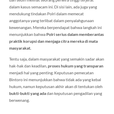
dalam kasus semacam ini. Di sisi lain, ada juga yang
mendukung tindakan Polri dalam memecat
anggotanya yang terlibat dalam penyalahgunaan
kewenangan. Mereka berpendapat bahwa langkah ini
menunjukkan bahwa
Polri serius dalam memberantas
praktik korupsi dan menjaga citra mereka di mata
masyarakat.
Tentu saja, dalam masyarakat yang semakin sadar akan
hak-hak dan keadilan,
proses hukum yang transparan
menjadi hal yang penting. Keputusan pemecatan
Bintoro ini menunjukkan bahwa tidak ada yang kebal
hukum, namun keputusan akhir akan di tentukan oleh
bukti-bukti yang ada
dan keputusan pengadilan yang
berwenang.