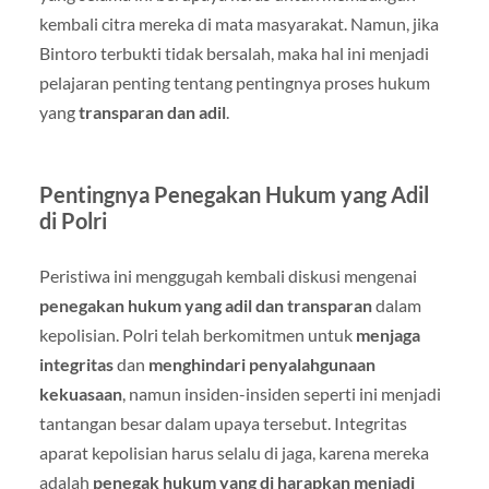
kembali citra mereka di mata masyarakat. Namun, jika
Bintoro terbukti tidak bersalah, maka hal ini menjadi
pelajaran penting tentang pentingnya proses hukum
yang
transparan dan adil
.
Pentingnya Penegakan Hukum yang Adil
di Polri
Peristiwa ini menggugah kembali diskusi mengenai
penegakan hukum yang adil dan transparan
dalam
kepolisian. Polri telah berkomitmen untuk
menjaga
integritas
dan
menghindari penyalahgunaan
kekuasaan
, namun insiden-insiden seperti ini menjadi
tantangan besar dalam upaya tersebut. Integritas
aparat kepolisian harus selalu di jaga, karena mereka
adalah
penegak hukum yang di harapkan menjadi