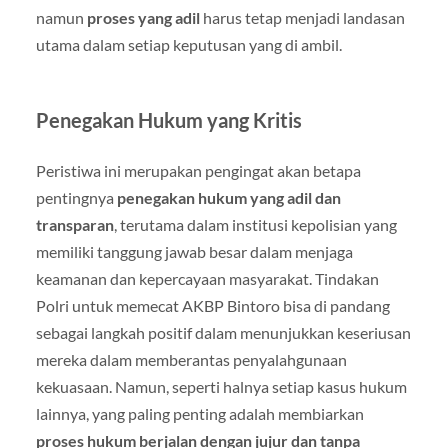
namun
proses yang adil
harus tetap menjadi landasan
utama dalam setiap keputusan yang di ambil.
Penegakan Hukum yang Kritis
Peristiwa ini merupakan pengingat akan betapa
pentingnya
penegakan hukum yang adil dan
transparan
, terutama dalam institusi kepolisian yang
memiliki tanggung jawab besar dalam menjaga
keamanan dan kepercayaan masyarakat. Tindakan
Polri untuk memecat AKBP Bintoro bisa di pandang
sebagai langkah positif dalam menunjukkan keseriusan
mereka dalam memberantas penyalahgunaan
kekuasaan. Namun, seperti halnya setiap kasus hukum
lainnya, yang paling penting adalah membiarkan
proses hukum berjalan dengan jujur dan tanpa