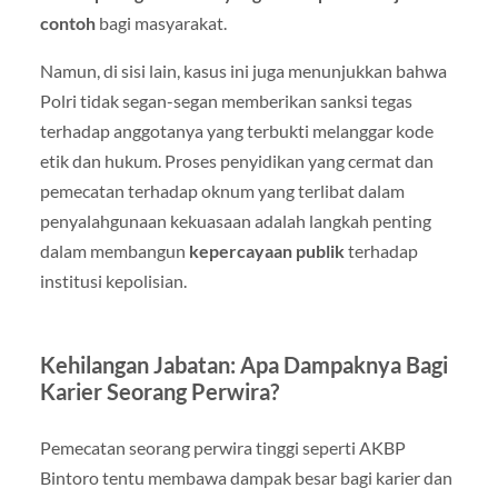
contoh
bagi masyarakat.
Namun, di sisi lain, kasus ini juga menunjukkan bahwa
Polri tidak segan-segan memberikan sanksi tegas
terhadap anggotanya yang terbukti melanggar kode
etik dan hukum. Proses penyidikan yang cermat dan
pemecatan terhadap oknum yang terlibat dalam
penyalahgunaan kekuasaan adalah langkah penting
dalam membangun
kepercayaan publik
terhadap
institusi kepolisian.
Kehilangan Jabatan: Apa Dampaknya Bagi
Karier Seorang Perwira?
Pemecatan seorang perwira tinggi seperti AKBP
Bintoro tentu membawa dampak besar bagi karier dan