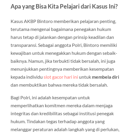
Apa yang Bisa Kita Pelajari dari Kasus Ini?
Kasus AKBP Bintoro memberikan pelajaran penting,
terutama mengenai bagaimana penegakan hukum
harus tetap di jalankan dengan prinsip keadilan dan
transparansi. Sebagai anggota Polri, Bintoro memiliki
kewajiban untuk menegakkan hukum dengan sebaik-
baiknya. Namun, jika terbukti tidak bersalah, ini juga
menunjukkan pentingnya memberikan kesempatan
kepada individu
slot gacor hari ini
untuk
membela diri
dan membuktikan bahwa mereka tidak bersalah.
Bagi Polri, ini adalah kesempatan untuk
memperlihatkan komitmen mereka dalam menjaga
integritas dan kredibilitas sebagai institusi penegak
hukum. Tindakan tegas terhadap anggota yang
melanggar peraturan adalah langkah yang di perlukan,